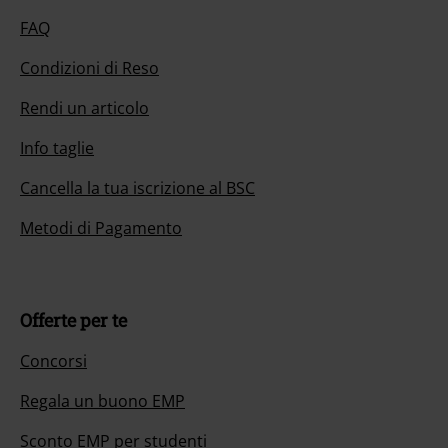
FAQ
Condizioni di Reso
Rendi un articolo
Info taglie
Cancella la tua iscrizione al BSC
Metodi di Pagamento
Offerte per te
Concorsi
Regala un buono EMP
Sconto EMP per studenti