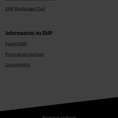
EMP Backstage Club
Informazioni su EMP
Eventi EMP
Programmi partner
Sostenibilità
Seguici online!