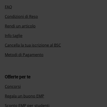
FAQ
Condizioni di Reso
Rendi un articolo
Info taglie
Cancella la tua iscrizione al BSC
Metodi di Pagamento
Offerte per te
Concorsi
Regala un buono EMP
Sconto EMP per studenti