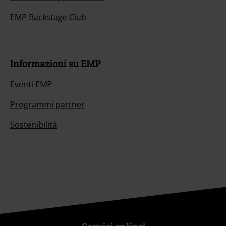
EMP Backstage Club
Informazioni su EMP
Eventi EMP
Programmi partner
Sostenibilità