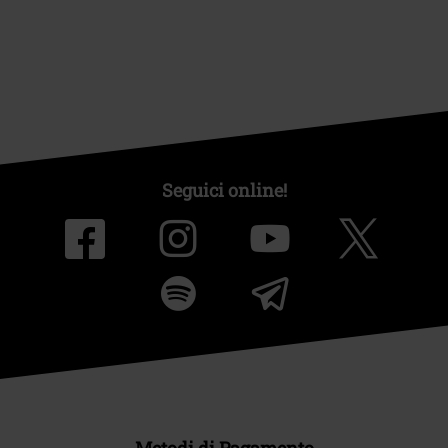
Seguici online!