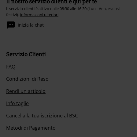
Il nostro servizio clienti è qui per te
Il servizio clienti è attivo dalle 08:30 alle 16:30 (Lun - Ven, esclusi
festivi).
Informazioni ulteriori
Inizia la chat
Servizio Clienti
FAQ
Condizioni di Reso
Rendi un articolo
Info taglie
Cancella la tua iscrizione al BSC
Metodi di Pagamento