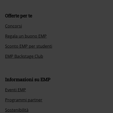
Offerte per te
Concorsi
Regala un buono EMP
Sconto EMP per studenti
EMP Backstage Club
Informazioni su EMP
Eventi EMP
Programmi partner
Sostenibilità