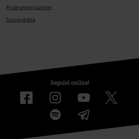
Programmi partner
Sostenibilità
Seguici online!