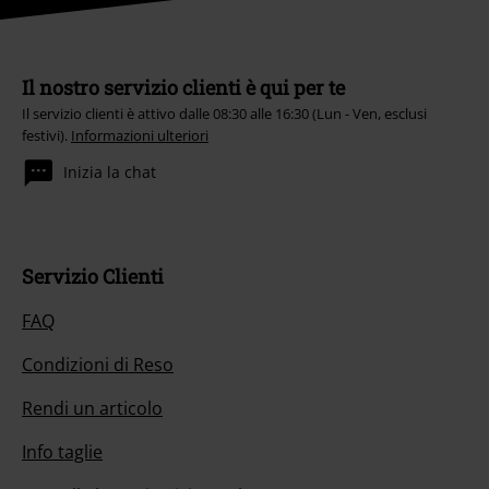
Il nostro servizio clienti è qui per te
Il servizio clienti è attivo dalle 08:30 alle 16:30 (Lun - Ven, esclusi
festivi).
Informazioni ulteriori
Inizia la chat
Servizio Clienti
FAQ
Condizioni di Reso
Rendi un articolo
Info taglie