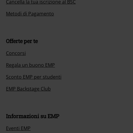
Cancella la tua iscrizione al BSC
Metodi di Pagamento
Offerte per te
Concorsi
Regala un buono EMP
Sconto EMP per studenti
EMP Backstage Club
Informazioni su EMP
Eventi EMP