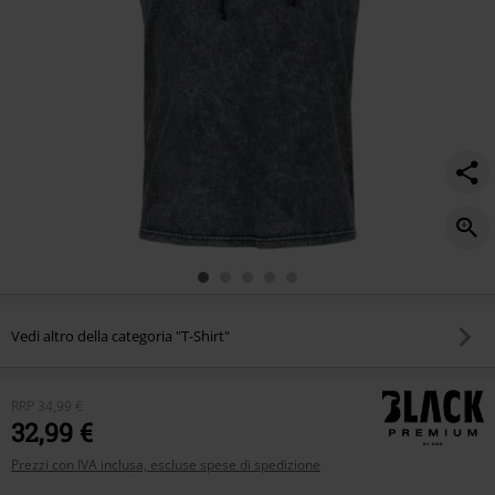
Vedi altro della categoria "T-Shirt"
RRP
34,99 €
32,99 €
Prezzi con IVA inclusa, escluse spese di spedizione