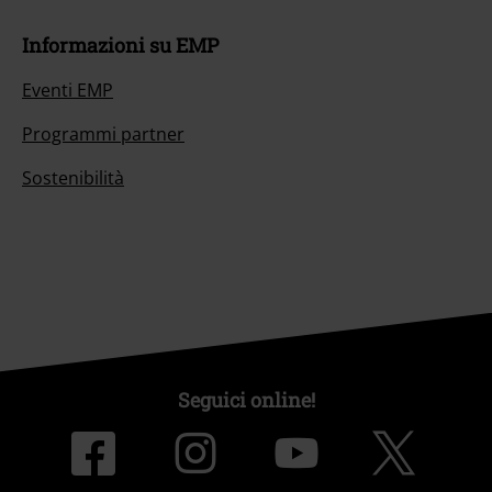
Informazioni su EMP
Eventi EMP
Programmi partner
Sostenibilità
Seguici online!