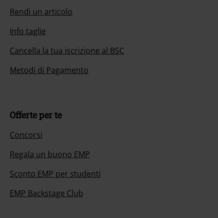
Rendi un articolo
Info taglie
Cancella la tua iscrizione al BSC
Metodi di Pagamento
Offerte per te
Concorsi
Regala un buono EMP
Sconto EMP per studenti
EMP Backstage Club