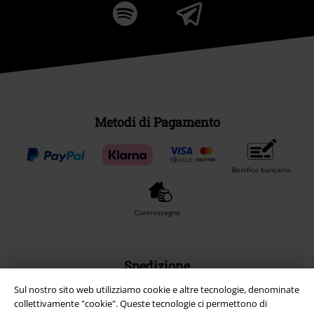
Metodi di Pagamento
Bonifico bancario
Contrassegno
Spedizione
Sul nostro sito web utilizziamo cookie e altre tecnologie, denominate
collettivamente "cookie". Queste tecnologie ci permettono di