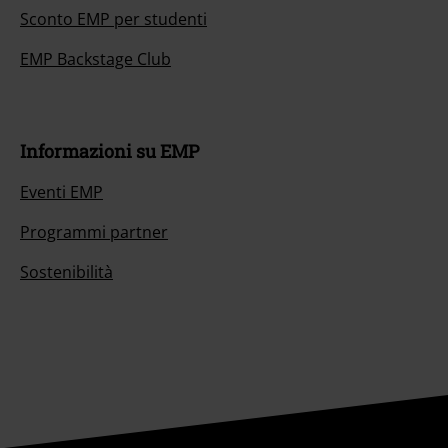
Sconto EMP per studenti
EMP Backstage Club
Informazioni su EMP
Eventi EMP
Programmi partner
Sostenibilità