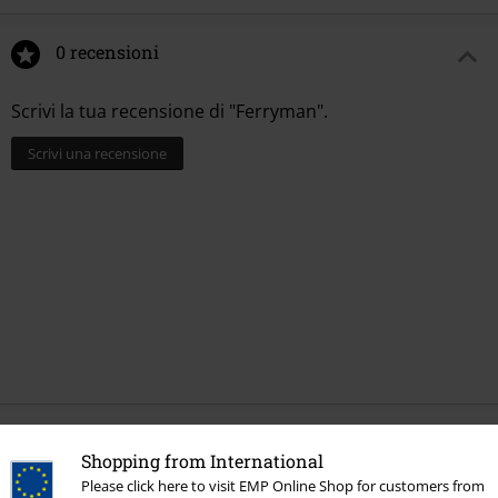
0 recensioni
Scrivi la tua recensione di "Ferryman".
Scrivi una recensione
Ultimi articoli visualizzati
Shopping from International
Please click here to visit EMP Online Shop for customers from