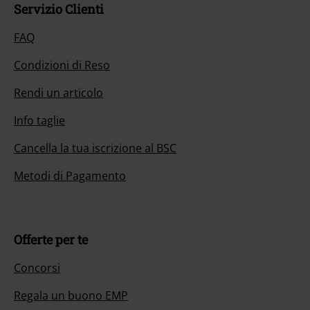
Servizio Clienti
FAQ
Condizioni di Reso
Rendi un articolo
Info taglie
Cancella la tua iscrizione al BSC
Metodi di Pagamento
Offerte per te
Concorsi
Regala un buono EMP