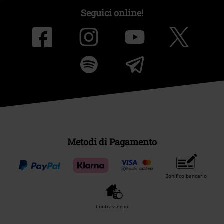
Seguici online!
Metodi di Pagamento
Bonifico bancario
Contrassegno