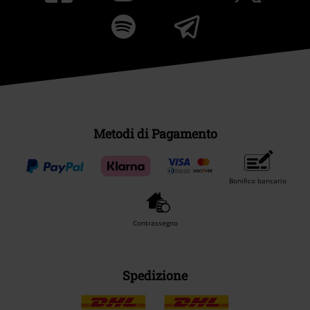
Metodi di Pagamento
Bonifico bancario
Contrassegno
Spedizione