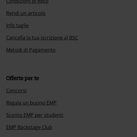
Rendi un articolo
Info taglie
Cancella la tua iscrizione al BSC
Metodi di Pagamento
Offerte per te
Concorsi
Regala un buono EMP
Sconto EMP per studenti
EMP Backstage Club