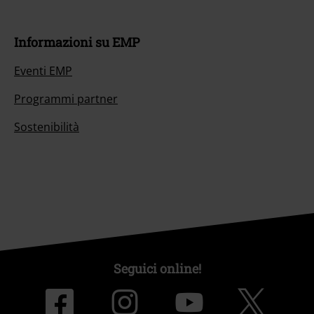
Informazioni su EMP
Eventi EMP
Programmi partner
Sostenibilità
Seguici online!