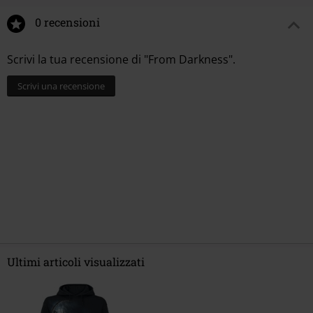
0 recensioni
Scrivi la tua recensione di "From Darkness".
Scrivi una recensione
Ultimi articoli visualizzati