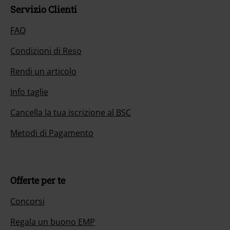
Servizio Clienti
FAQ
Condizioni di Reso
Rendi un articolo
Info taglie
Cancella la tua iscrizione al BSC
Metodi di Pagamento
Offerte per te
Concorsi
Regala un buono EMP