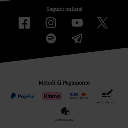
Seguici online!
Metodi di Pagamento
Bonifico bancario
Contrassegno