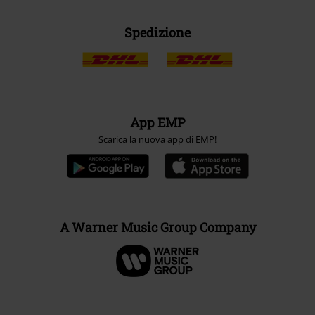
Spedizione
App EMP
Scarica la nuova app di EMP!
A Warner Music Group Company