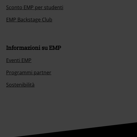
Sconto EMP per studenti
EMP Backstage Club
Informazioni su EMP
Eventi EMP
Programmi partner
Sostenibilità