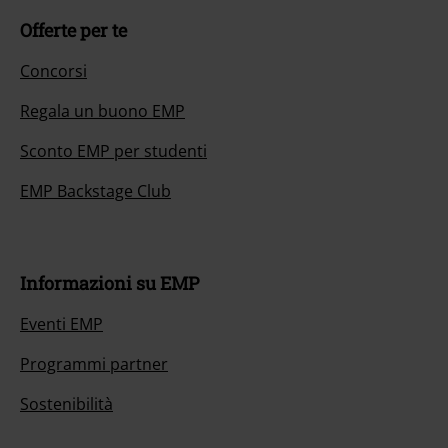
Offerte per te
Concorsi
Regala un buono EMP
Sconto EMP per studenti
EMP Backstage Club
Informazioni su EMP
Eventi EMP
Programmi partner
Sostenibilità