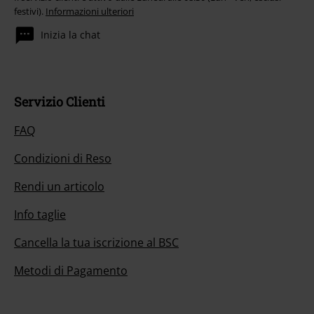
festivi).
Informazioni ulteriori
Inizia la chat
Servizio Clienti
FAQ
Condizioni di Reso
Rendi un articolo
Info taglie
Cancella la tua iscrizione al BSC
Metodi di Pagamento