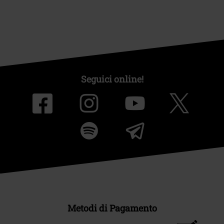
Seguici online!
Metodi di Pagamento