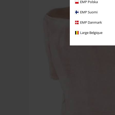
EMP Polska
EMP Suomi
EMP Danmark
Large Belgique