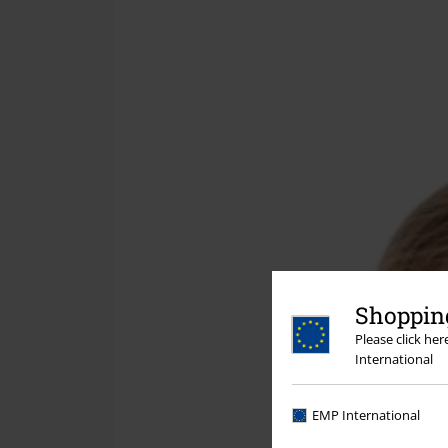
Shopping
Please click he
International
EMP International