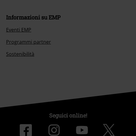
Informazioni su EMP
Eventi EMP
Programmi partner
Sostenibilità
Seguici online!