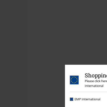
Shopping
Please click he
International
EMP International