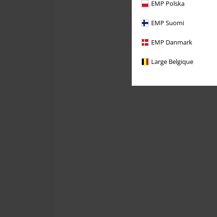
EMP Polska
EMP Suomi
EMP Danmark
Large Belgique