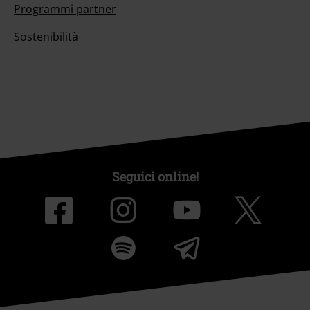
Programmi partner
Sostenibilità
Seguici online!