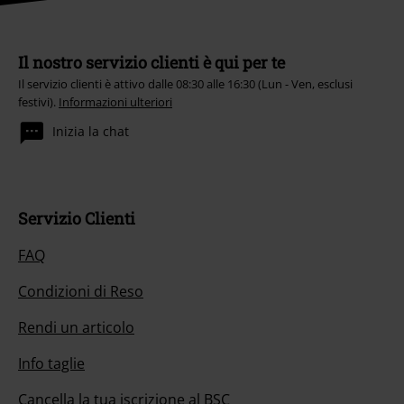
Il nostro servizio clienti è qui per te
Il servizio clienti è attivo dalle 08:30 alle 16:30 (Lun - Ven, esclusi
festivi).
Informazioni ulteriori
Inizia la chat
Servizio Clienti
FAQ
Condizioni di Reso
Rendi un articolo
Info taglie
Cancella la tua iscrizione al BSC