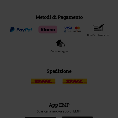
Metodi di Pagamento
Bonifico bancario
Contrassegno
Spedizione
App EMP
Scarica la nuova app di EMP!