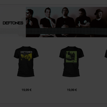
19,99 €
19,99 €