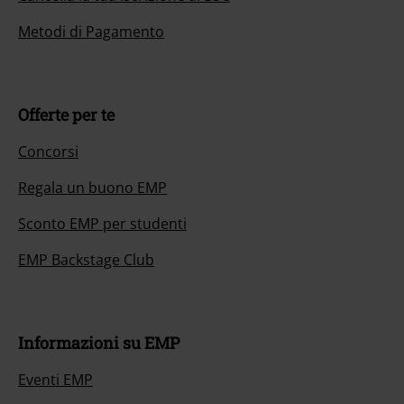
Metodi di Pagamento
Offerte per te
Concorsi
Regala un buono EMP
Sconto EMP per studenti
EMP Backstage Club
Informazioni su EMP
Eventi EMP