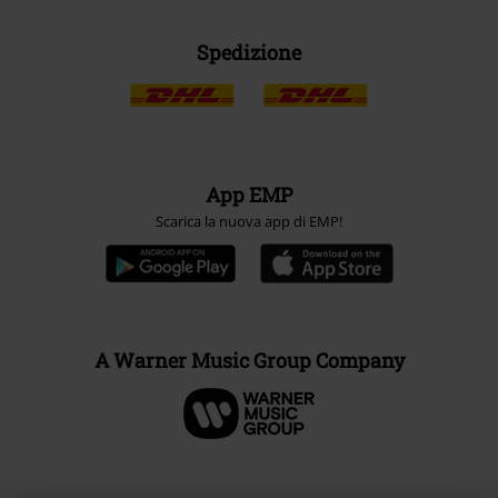
Spedizione
App EMP
Scarica la nuova app di EMP!
A Warner Music Group Company