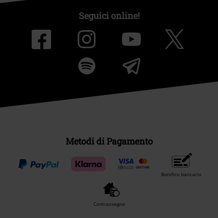
Seguici online!
Metodi di Pagamento
Bonifico bancario
Contrassegno