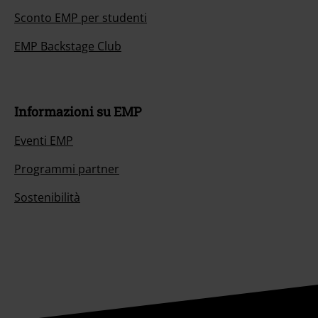
Sconto EMP per studenti
EMP Backstage Club
Informazioni su EMP
Eventi EMP
Programmi partner
Sostenibilità