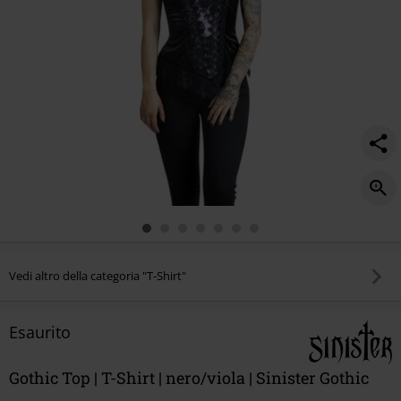
Vedi altro della categoria "T-Shirt"
Esaurito
Gothic Top | T-Shirt | nero/viola | Sinister Gothic