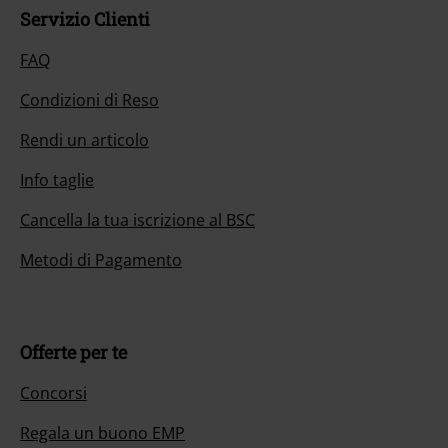
Servizio Clienti
FAQ
Condizioni di Reso
Rendi un articolo
Info taglie
Cancella la tua iscrizione al BSC
Metodi di Pagamento
Offerte per te
Concorsi
Regala un buono EMP