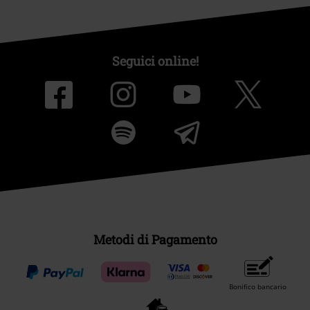
Seguici online!
Metodi di Pagamento
Bonifico bancario