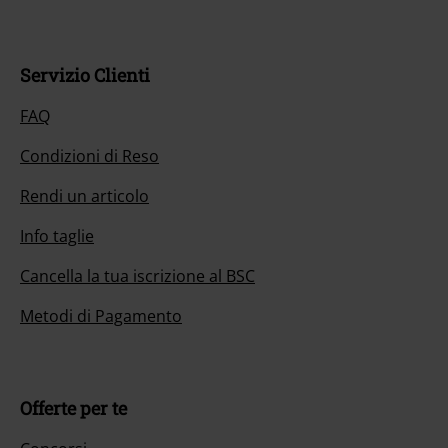
Servizio Clienti
FAQ
Condizioni di Reso
Rendi un articolo
Info taglie
Cancella la tua iscrizione al BSC
Metodi di Pagamento
Offerte per te