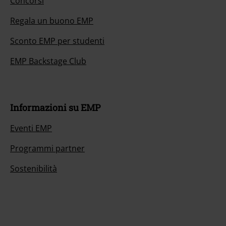
Concorsi
Regala un buono EMP
Sconto EMP per studenti
EMP Backstage Club
Informazioni su EMP
Eventi EMP
Programmi partner
Sostenibilità