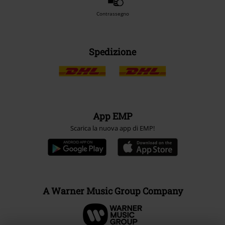
Contrassegno
Spedizione
App EMP
Scarica la nuova app di EMP!
A Warner Music Group Company