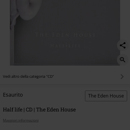
Vedi altro della categoria "CD"
Esaurito
The Eden House
Half life | CD | The Eden House
Maggiori informazioni