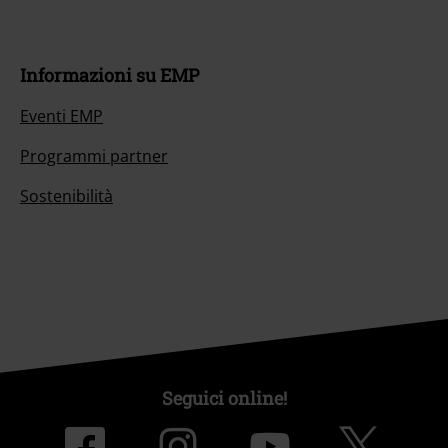
Informazioni su EMP
Eventi EMP
Programmi partner
Sostenibilità
Seguici online!