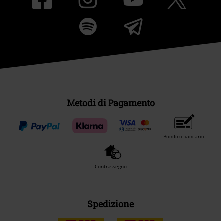
Metodi di Pagamento
Bonifico bancario
Contrassegno
Spedizione