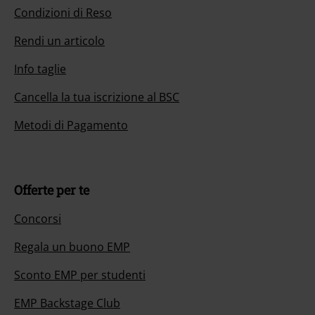
Condizioni di Reso
Rendi un articolo
Info taglie
Cancella la tua iscrizione al BSC
Metodi di Pagamento
Offerte per te
Concorsi
Regala un buono EMP
Sconto EMP per studenti
EMP Backstage Club