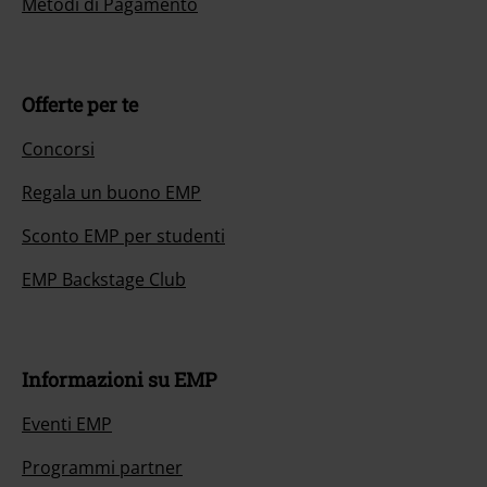
Metodi di Pagamento
Offerte per te
Concorsi
Regala un buono EMP
Sconto EMP per studenti
EMP Backstage Club
Informazioni su EMP
Eventi EMP
Programmi partner