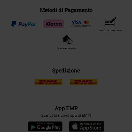
Metodi di Pagamento
Bonifico bancario
Contrassegno
Spedizione
App EMP
Scarica la nuova app di EMP!