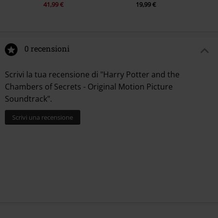
41,99 €
19,99 €
0 recensioni
Scrivi la tua recensione di "Harry Potter and the
Chambers of Secrets - Original Motion Picture
Soundtrack".
Scrivi una recensione