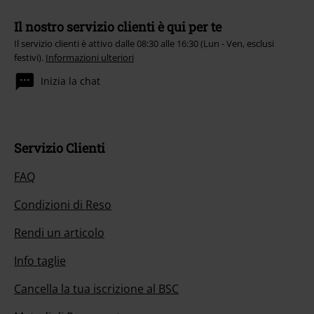
Il nostro servizio clienti è qui per te
Il servizio clienti è attivo dalle 08:30 alle 16:30 (Lun - Ven, esclusi
festivi).
Informazioni ulteriori
Inizia la chat
Servizio Clienti
FAQ
Condizioni di Reso
Rendi un articolo
Info taglie
Cancella la tua iscrizione al BSC