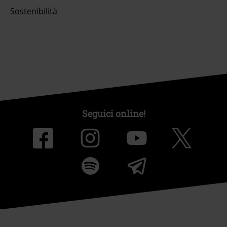
Sostenibilità
Seguici online!