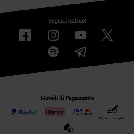
Seguici online!
Metodi di Pagamento
Bonifico bancario