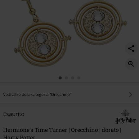
Vedi altro della categoria "Orecchino"
Esaurito
Hermione's Time Turner | Orecchino | dorato |
Harry Potter