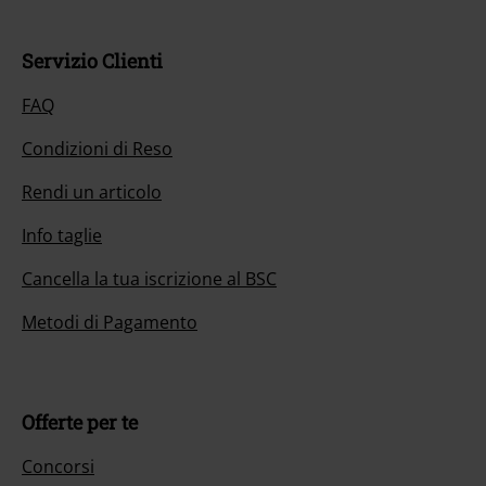
Servizio Clienti
FAQ
Condizioni di Reso
Rendi un articolo
Info taglie
Cancella la tua iscrizione al BSC
Metodi di Pagamento
Offerte per te
Concorsi