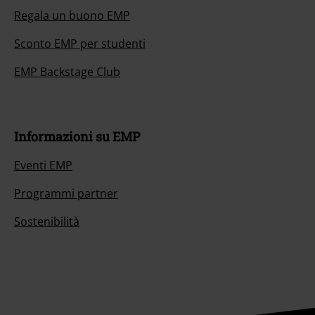
Regala un buono EMP
Sconto EMP per studenti
EMP Backstage Club
Informazioni su EMP
Eventi EMP
Programmi partner
Sostenibilità