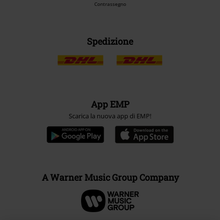
Contrassegno
Spedizione
App EMP
Scarica la nuova app di EMP!
A Warner Music Group Company