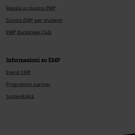
Offerte per te
Concorsi
Regala un buono EMP
Sconto EMP per studenti
EMP Backstage Club
Informazioni su EMP
Eventi EMP
Programmi partner
Sostenibilità