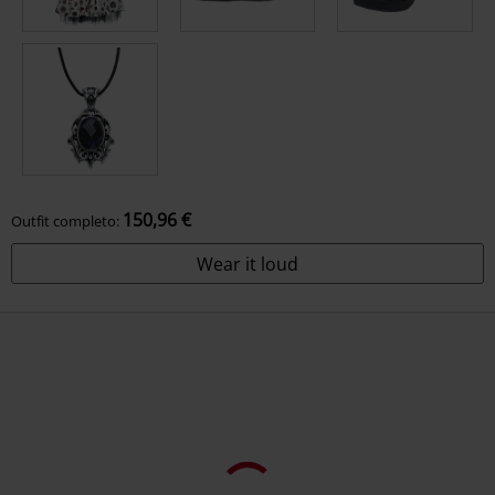
150,96 €
Outfit completo:
Wear it loud