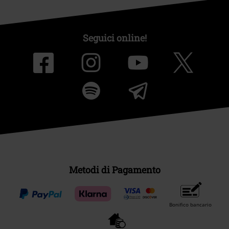
Seguici online!
Metodi di Pagamento