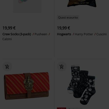
Quasi esaurito
19,99 €
19,99 €
Crew Socks (3-pack)
Pusheen
Hogwarts
Harry Potter
Cuscini
Calzini