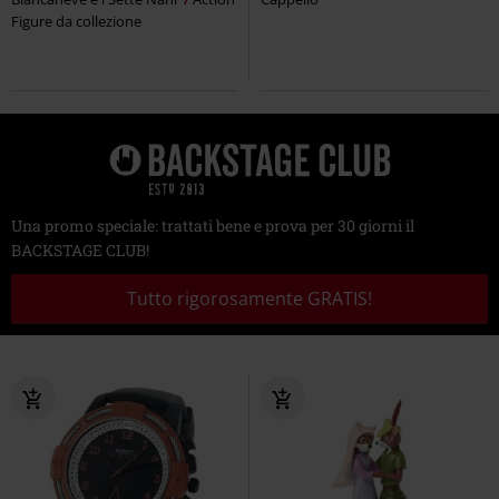
Figure da collezione
Una promo speciale: trattati bene e prova per 30 giorni il
BACKSTAGE CLUB!
Tutto rigorosamente GRATIS!