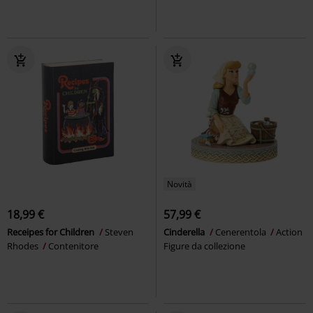
Novità
18,99 €
57,99 €
Receipes for Children
Steven
Cinderella
Cenerentola
Action
Rhodes
Contenitore
Figure da collezione