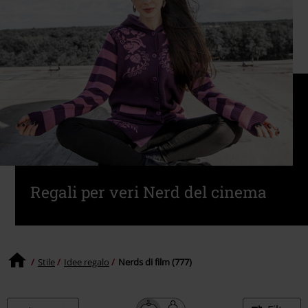
Regali per veri Nerd del cinema
Stile
Idee regalo
Nerds di film (777)