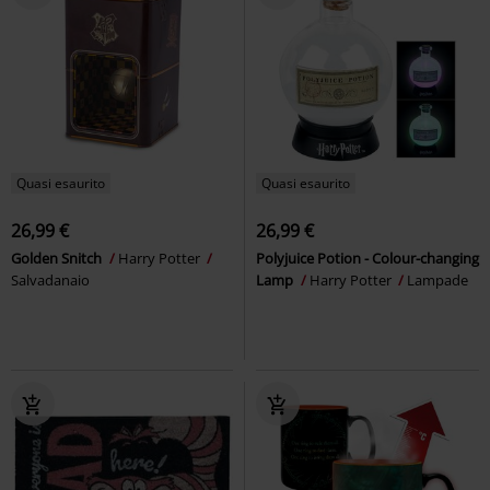
Quasi esaurito
Quasi esaurito
26,99 €
26,99 €
Golden Snitch
Harry Potter
Polyjuice Potion - Colour-changing
Salvadanaio
Lamp
Harry Potter
Lampade