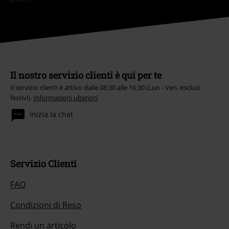
Il nostro servizio clienti è qui per te
Il servizio clienti è attivo dalle 08:30 alle 16:30 (Lun - Ven, esclusi
festivi).
Informazioni ulteriori
Inizia la chat
Servizio Clienti
FAQ
Condizioni di Reso
Rendi un articolo