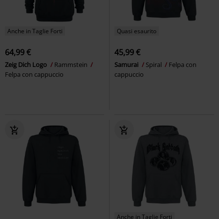
Anche in Taglie Forti
Quasi esaurito
64,99 €
45,99 €
Zeig Dich Logo
Rammstein
Samurai
Spiral
Felpa con
Felpa con cappuccio
cappuccio
Anche in Taglie Forti