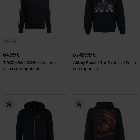
Novità
64,99 €
49,99 €
Da
TIRO24 SWHOOD
Adidas
Abbey Road
The Beatles
Felpa
Felpa con cappuccio
con cappuccio