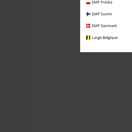
EMP Polska
EMP Suomi
EMP Danmark
Large Belgique