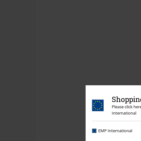
Shopping
Please click he
International
EMP International