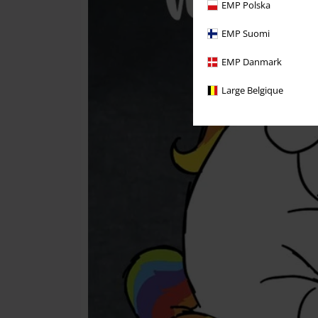
EMP Polska
EMP Suomi
EMP Danmark
Large Belgique