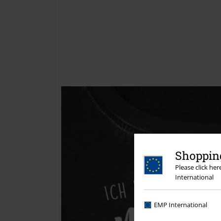
Shopping
Please click he
International
EMP International