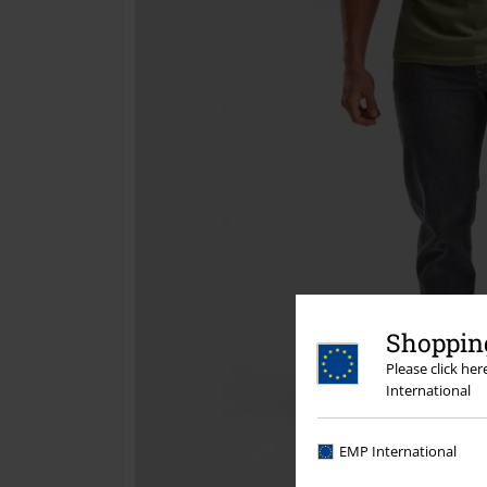
Shopping
Please click he
International
EMP International