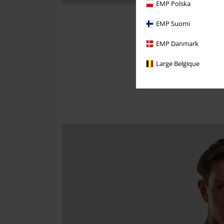
EMP Polska
EMP Suomi
EMP Danmark
Large Belgique