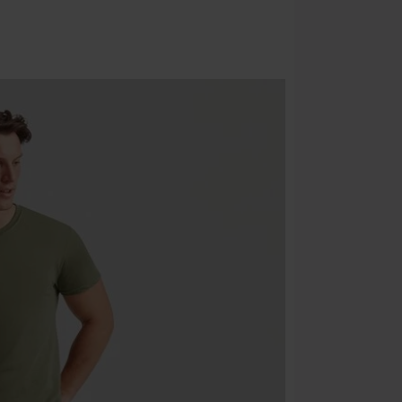
articoli che i