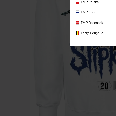
EMP Polska
EMP Suomi
EMP Danmark
Large Belgique