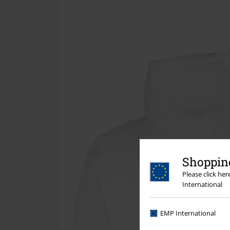
Shopping
Please click he
International
EMP International