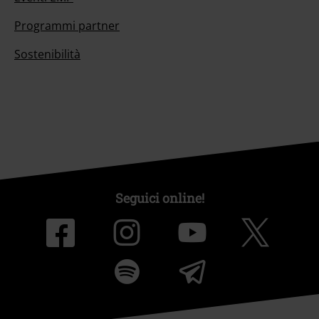
Programmi partner
Sostenibilità
Seguici online!