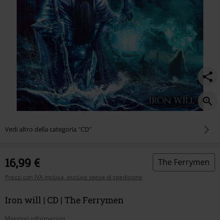
Vedi altro della categoria "CD"
16,99 €
The Ferrymen
Prezzi con IVA inclusa, escluse spese di spedizione
Iron will | CD | The Ferrymen
Maggiori informazioni