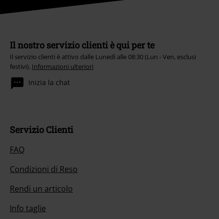
Il nostro servizio clienti è qui per te
Il servizio clienti è attivo dalle Lunedì alle 08:30 (Lun - Ven, esclusi
festivi).
Informazioni ulteriori
Inizia la chat
Servizio Clienti
FAQ
Condizioni di Reso
Rendi un articolo
Info taglie