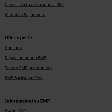
Cancella la tua iscrizione al BSC
Metodi di Pagamento
Offerte per te
Concorsi
Regala un buono EMP
Sconto EMP per studenti
EMP Backstage Club
Informazioni su EMP
Eventi EMP