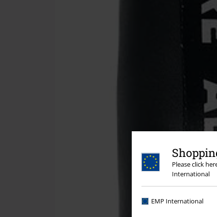
Shopping
Please click he
International
EMP International