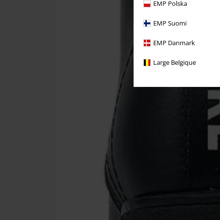
EMP Polska
EMP Suomi
EMP Danmark
Large Belgique