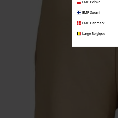
EMP Polska
EMP Suomi
EMP Danmark
Large Belgique