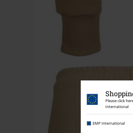
Shopping
Please click he
International
EMP International