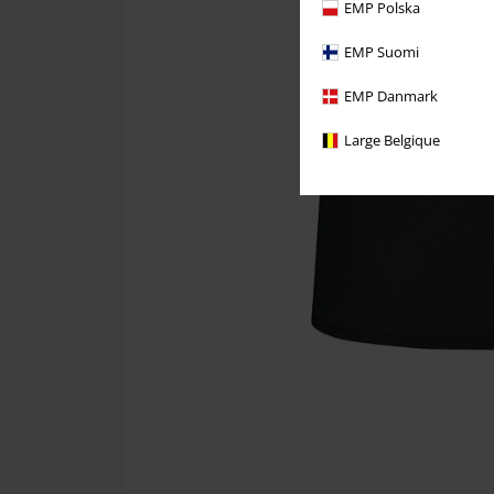
EMP Polska
EMP Suomi
EMP Danmark
Large Belgique