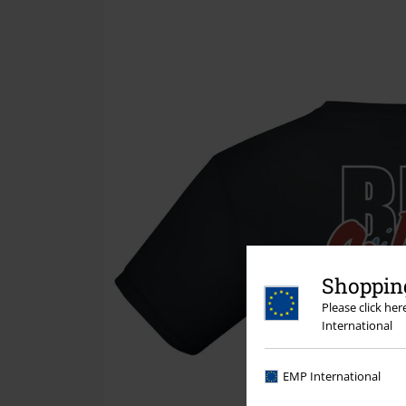
Shopping
Please click he
International
EMP International