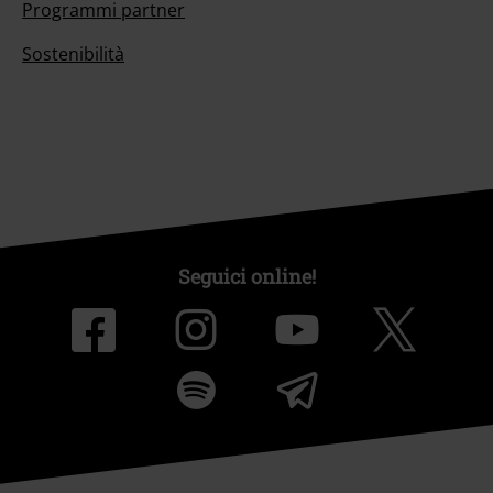
Programmi partner
Sostenibilità
Seguici online!