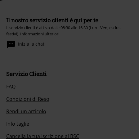
Il nostro servizio clienti è qui per te
Il servizio clienti è attivo dalle 08:30 alle 16:30 (Lun - Ven, esclusi
festivi).
Informazioni ulteriori
Inizia la chat
Servizio Clienti
FAQ
Condizioni di Reso
Rendi un articolo
Info taglie
Cancella la tua iscrizione al BSC