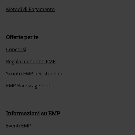
Metodi di Pagamento
Offerte per te
Concorsi
Regala un buono EMP
Sconto EMP per studenti
EMP Backstage Club
Informazioni su EMP
Eventi EMP