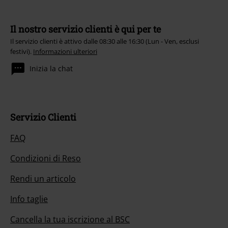
Il nostro servizio clienti è qui per te
Il servizio clienti è attivo dalle 08:30 alle 16:30 (Lun - Ven, esclusi
festivi).
Informazioni ulteriori
Inizia la chat
Servizio Clienti
FAQ
Condizioni di Reso
Rendi un articolo
Info taglie
Cancella la tua iscrizione al BSC