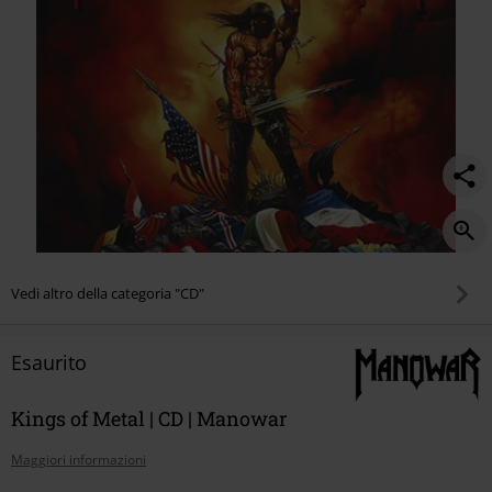
Vedi altro della categoria "CD"
Esaurito
Kings of Metal | CD | Manowar
Maggiori informazioni