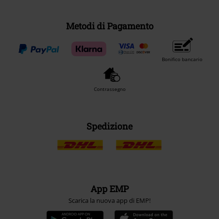
Metodi di Pagamento
Bonifico bancario
Contrassegno
Spedizione
App EMP
Scarica la nuova app di EMP!