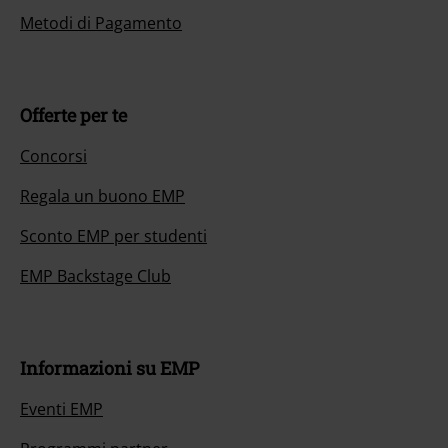
Metodi di Pagamento
Offerte per te
Concorsi
Regala un buono EMP
Sconto EMP per studenti
EMP Backstage Club
Informazioni su EMP
Eventi EMP