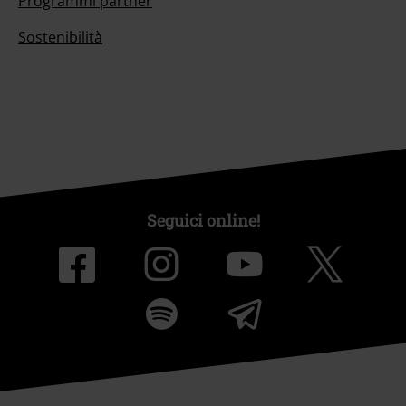
Programmi partner
Sostenibilità
Seguici online!