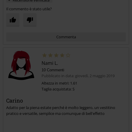
Il commento è stato utile?
Commenta
Nami L.
10 Commenti
Pubblicato in data: giovedì, 2 maggio 2019
Altezza in metri: 1.61
Taglia acquistata: S
Invia un commento
Carino
Adatto per la piena estate perché è molto leggero, un vestitino
pratico e versatile, semplice ma comunque di bell'effetto