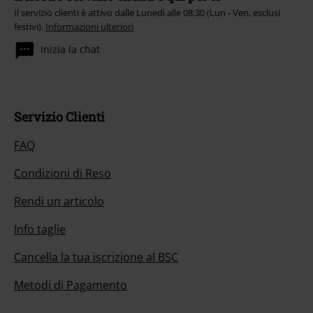
Il servizio clienti è attivo dalle Lunedì alle 08:30 (Lun - Ven, esclusi
festivi).
Informazioni ulteriori
Inizia la chat
Servizio Clienti
FAQ
Condizioni di Reso
Rendi un articolo
Info taglie
Cancella la tua iscrizione al BSC
Metodi di Pagamento