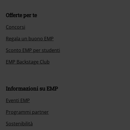
Offerte per te
Concorsi
Regala un buono EMP
Sconto EMP per studenti
EMP Backstage Club
Informazioni su EMP
Eventi EMP
Programmi partner
Sostenibilità