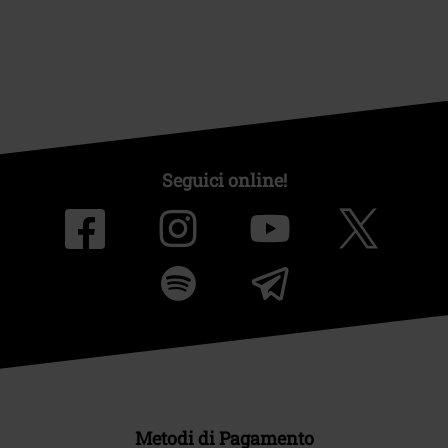
Seguici online!
Metodi di Pagamento