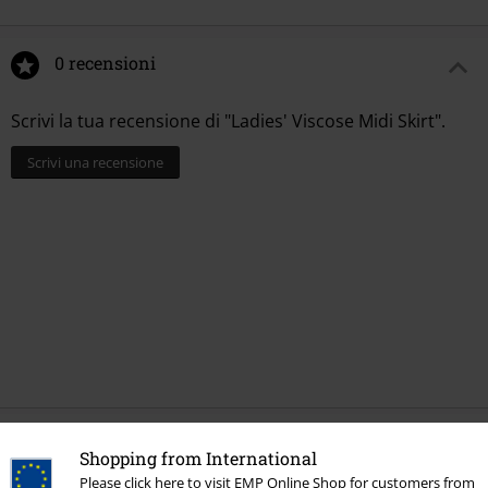
0 recensioni
Scrivi la tua recensione di "Ladies' Viscose Midi Skirt".
Scrivi una recensione
Ultimi articoli visualizzati
Shopping from International
Please click here to visit EMP Online Shop for customers from