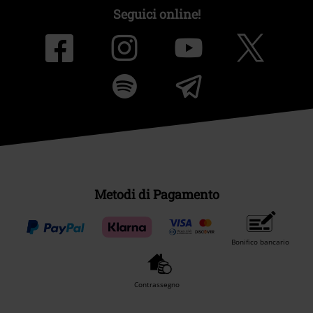
Seguici online!
Metodi di Pagamento
Bonifico bancario
Contrassegno