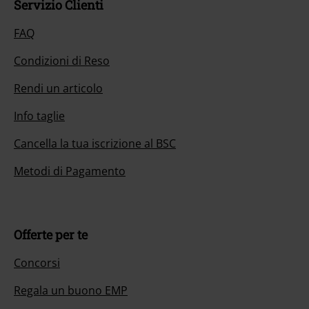
Servizio Clienti
FAQ
Condizioni di Reso
Rendi un articolo
Info taglie
Cancella la tua iscrizione al BSC
Metodi di Pagamento
Offerte per te
Concorsi
Regala un buono EMP