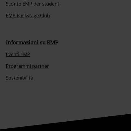
Sconto EMP per studenti
EMP Backstage Club
Informazioni su EMP
Eventi EMP
Programmi partner
Sostenibilità