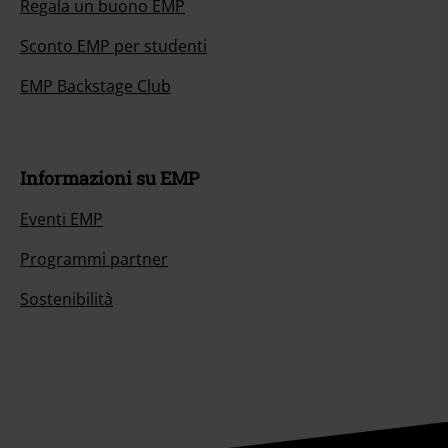
Regala un buono EMP
Sconto EMP per studenti
EMP Backstage Club
Informazioni su EMP
Eventi EMP
Programmi partner
Sostenibilità