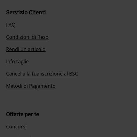
Servizio Clienti
FAQ
Condizioni di Reso
Rendi un articolo
Info taglie
Cancella la tua iscrizione al BSC
Metodi di Pagamento
Offerte per te
Concorsi