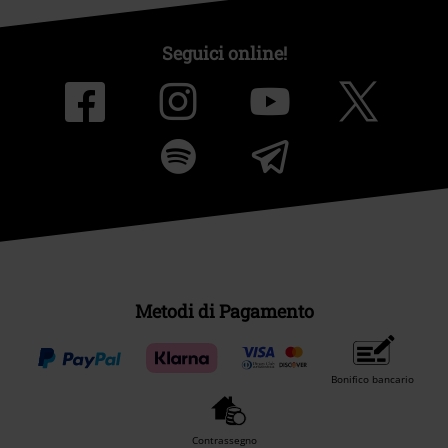
Seguici online!
Metodi di Pagamento
Bonifico bancario
Contrassegno