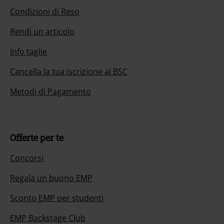
Condizioni di Reso
Rendi un articolo
Info taglie
Cancella la tua iscrizione al BSC
Metodi di Pagamento
Offerte per te
Concorsi
Regala un buono EMP
Sconto EMP per studenti
EMP Backstage Club