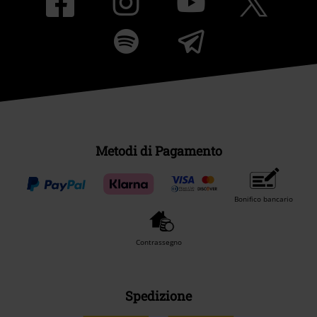
Metodi di Pagamento
Bonifico bancario
Contrassegno
Spedizione