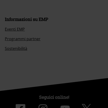
Informazioni su EMP
Eventi EMP
Programmi partner
Sostenibilità
Seguici online!