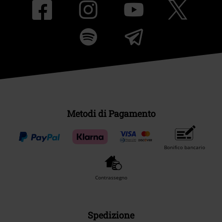
Metodi di Pagamento
Bonifico bancario
Contrassegno
Spedizione