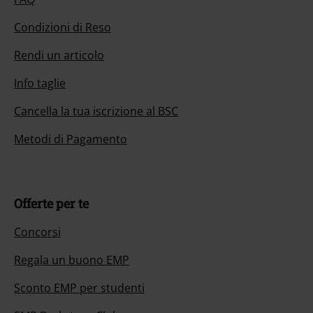
Condizioni di Reso
Rendi un articolo
Info taglie
Cancella la tua iscrizione al BSC
Metodi di Pagamento
Offerte per te
Concorsi
Regala un buono EMP
Sconto EMP per studenti