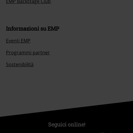
EMP Backstage Club
Informazioni su EMP
Eventi EMP
Programmi partner
Sostenibilità
Seguici online!