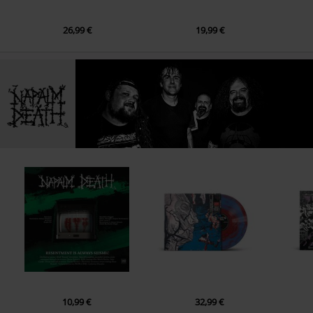
26,99 €
19,99 €
10,99 €
32,99 €