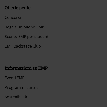
Offerte per te
Concorsi
Regala un buono EMP
Sconto EMP per studenti
EMP Backstage Club
Informazioni su EMP
Eventi EMP
Programmi partner
Sostenibilità