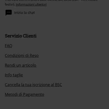
festivi).
Informazioni ulteriori
Inizia la chat
Servizio Clienti
FAQ
Condizioni di Reso
Rendi un articolo
Info taglie
Cancella la tua iscrizione al BSC
Metodi di Pagamento