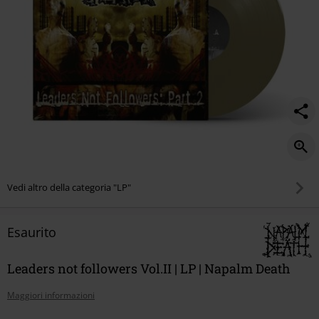
Vedi altro della categoria "LP"
Esaurito
Leaders not followers Vol.II | LP | Napalm Death
Maggiori informazioni