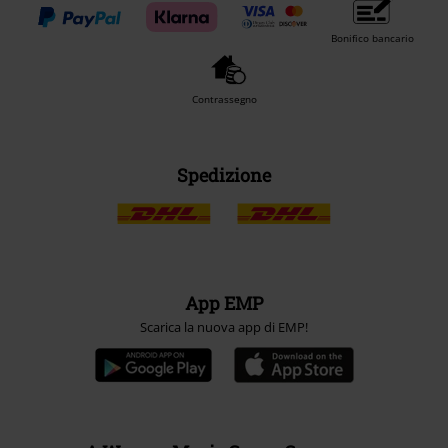
Bonifico bancario
Contrassegno
Spedizione
App EMP
Scarica la nuova app di EMP!