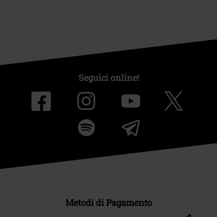
Seguici online!
Metodi di Pagamento