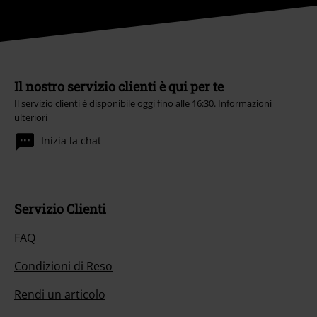
Il nostro servizio clienti è qui per te
Il servizio clienti è disponibile oggi fino alle 16:30.
Informazioni
ulteriori
Inizia la chat
Servizio Clienti
FAQ
Condizioni di Reso
Rendi un articolo