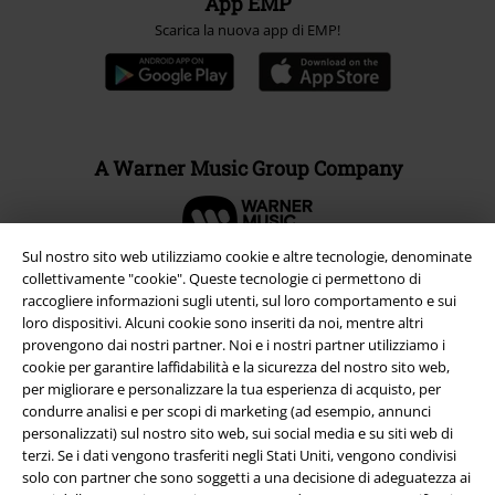
App EMP
Scarica la nuova app di EMP!
A Warner Music Group Company
Sul nostro sito web utilizziamo cookie e altre tecnologie, denominate
collettivamente "cookie". Queste tecnologie ci permettono di
raccogliere informazioni sugli utenti, sul loro comportamento e sui
loro dispositivi. Alcuni cookie sono inseriti da noi, mentre altri
provengono dai nostri partner. Noi e i nostri partner utilizziamo i
cookie per garantire laffidabilità e la sicurezza del nostro sito web,
per migliorare e personalizzare la tua esperienza di acquisto, per
condurre analisi e per scopi di marketing (ad esempio, annunci
personalizzati) sul nostro sito web, sui social media e su siti web di
terzi. Se i dati vengono trasferiti negli Stati Uniti, vengono condivisi
solo con partner che sono soggetti a una decisione di adeguatezza ai
Info legali