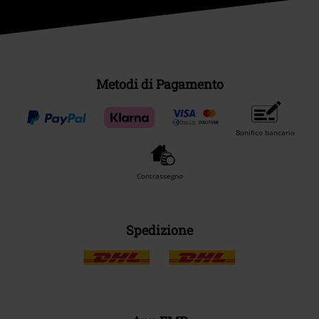
Metodi di Pagamento
Bonifico bancario
Contrassegno
Spedizione