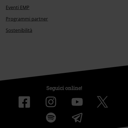
Eventi EMP
Programmi partner
Sostenibilità
Seguici online!