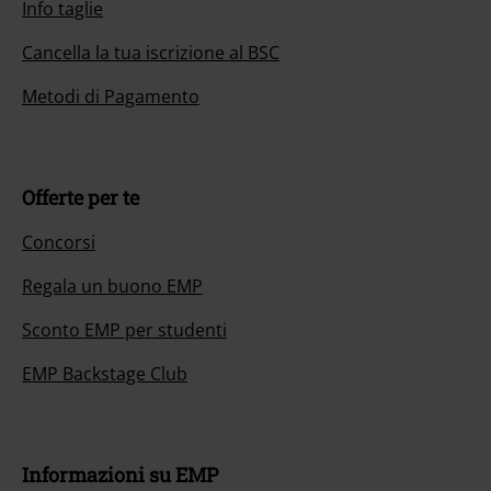
Info taglie
Cancella la tua iscrizione al BSC
Metodi di Pagamento
Offerte per te
Concorsi
Regala un buono EMP
Sconto EMP per studenti
EMP Backstage Club
Informazioni su EMP