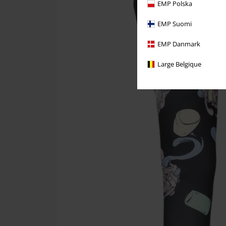
EMP Polska
EMP Suomi
EMP Danmark
Large Belgique