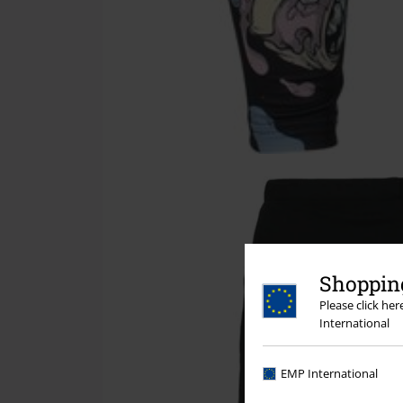
Shopping
Please click he
International
EMP International