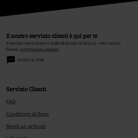
Il nostro servizio clienti è qui per te
Il servizio clienti è attivo dalle 08:30 alle 16:30 (Lun - Ven, esclusi
festivi).
Informazioni ulteriori
Inizia la chat
Servizio Clienti
FAQ
Condizioni di Reso
Rendi un articolo