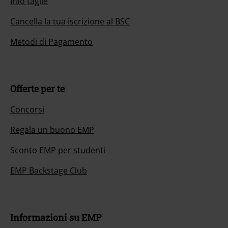
Info taglie
Cancella la tua iscrizione al BSC
Metodi di Pagamento
Offerte per te
Concorsi
Regala un buono EMP
Sconto EMP per studenti
EMP Backstage Club
Informazioni su EMP