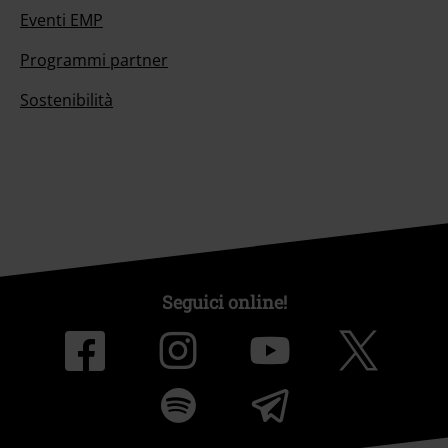
Eventi EMP
Programmi partner
Sostenibilità
Seguici online!