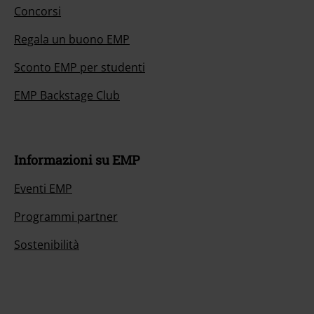
Concorsi
Regala un buono EMP
Sconto EMP per studenti
EMP Backstage Club
Informazioni su EMP
Eventi EMP
Programmi partner
Sostenibilità