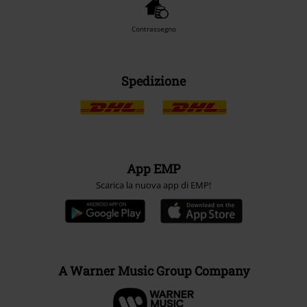
Contrassegno
Spedizione
App EMP
Scarica la nuova app di EMP!
A Warner Music Group Company