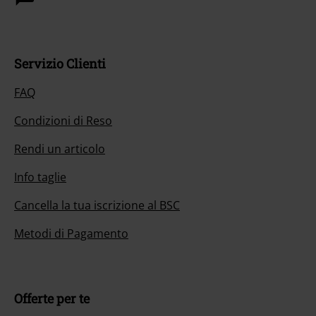
Servizio Clienti
FAQ
Condizioni di Reso
Rendi un articolo
Info taglie
Cancella la tua iscrizione al BSC
Metodi di Pagamento
Offerte per te