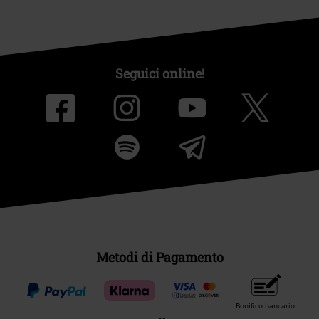
Seguici online!
Metodi di Pagamento
Bonifico bancario