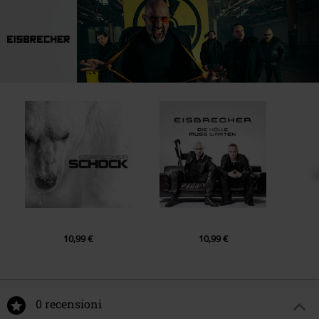
10,99 €
10,99 €
0 recensioni