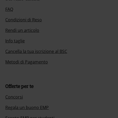
FAQ
Condizioni di Reso
Rendi un articolo
Info taglie
Cancella la tua iscrizione al BSC
Metodi di Pagamento
Offerte per te
Concorsi
Regala un buono EMP