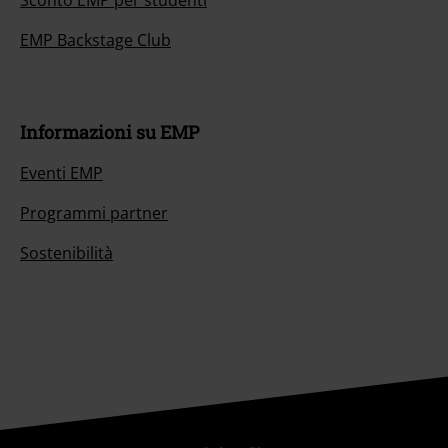
Sconto EMP per studenti
EMP Backstage Club
Informazioni su EMP
Eventi EMP
Programmi partner
Sostenibilità