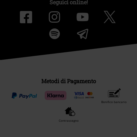
Seguici online!
Metodi di Pagamento
Bonifico bancario
Contrassegno