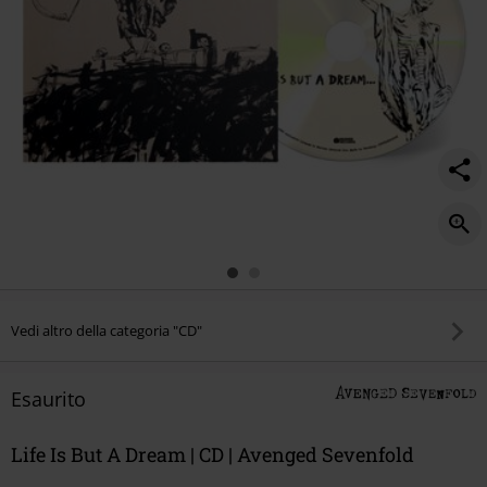
Vedi altro della categoria "CD"
Esaurito
Life Is But A Dream | CD | Avenged Sevenfold