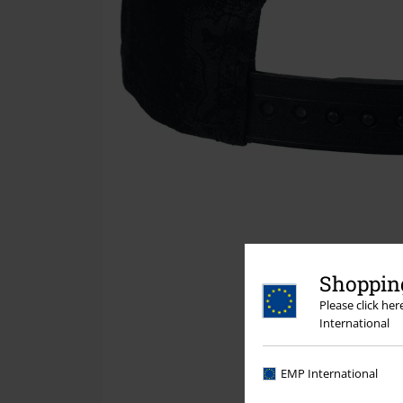
Shopping
Please click he
International
EMP International