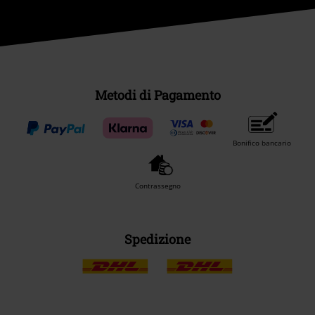
Metodi di Pagamento
Bonifico bancario
Contrassegno
Spedizione