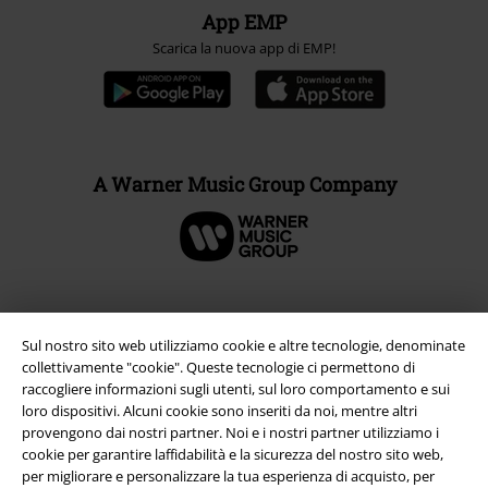
App EMP
Scarica la nuova app di EMP!
A Warner Music Group Company
Sul nostro sito web utilizziamo cookie e altre tecnologie, denominate
collettivamente "cookie". Queste tecnologie ci permettono di
raccogliere informazioni sugli utenti, sul loro comportamento e sui
loro dispositivi. Alcuni cookie sono inseriti da noi, mentre altri
provengono dai nostri partner. Noi e i nostri partner utilizziamo i
cookie per garantire laffidabilità e la sicurezza del nostro sito web,
per migliorare e personalizzare la tua esperienza di acquisto, per