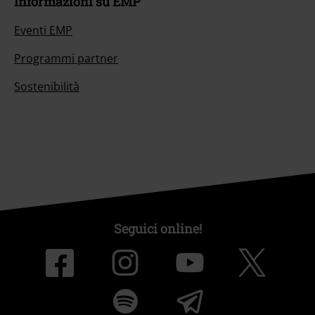
Informazioni su EMP
Eventi EMP
Programmi partner
Sostenibilità
Seguici online!