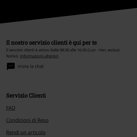
Il nostro servizio clienti è qui per te
Il servizio clienti è attivo dalle 08:30 alle 16:30 (Lun - Ven, esclusi
festivi).
Informazioni ulteriori
Inizia la chat
Servizio Clienti
FAQ
Condizioni di Reso
Rendi un articolo