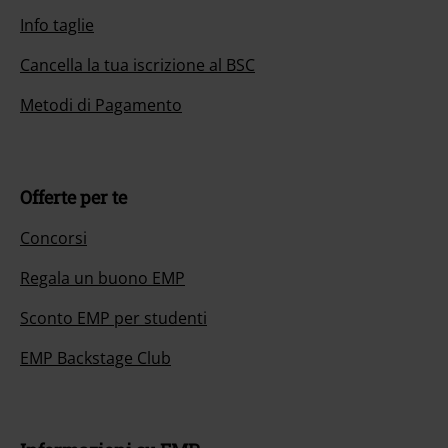
Info taglie
Cancella la tua iscrizione al BSC
Metodi di Pagamento
Offerte per te
Concorsi
Regala un buono EMP
Sconto EMP per studenti
EMP Backstage Club