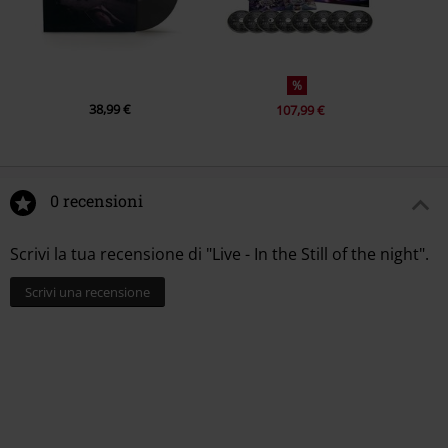
%
38,99 €
107,99 €
0 recensioni
Scrivi la tua recensione di "Live - In the Still of the night".
Scrivi una recensione