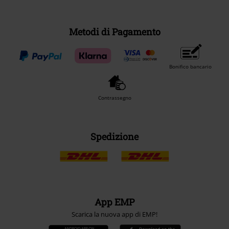
Metodi di Pagamento
Bonifico bancario
Contrassegno
Spedizione
App EMP
Scarica la nuova app di EMP!