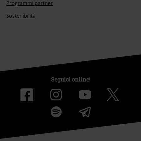
Programmi partner
Sostenibilità
Seguici online!