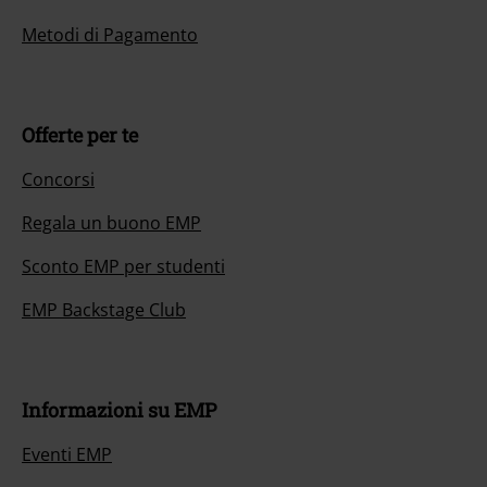
Metodi di Pagamento
Offerte per te
Concorsi
Regala un buono EMP
Sconto EMP per studenti
EMP Backstage Club
Informazioni su EMP
Eventi EMP