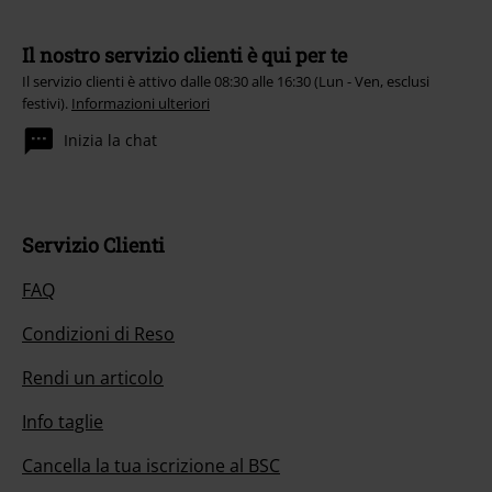
Il nostro servizio clienti è qui per te
Il servizio clienti è attivo dalle 08:30 alle 16:30 (Lun - Ven, esclusi
festivi).
Informazioni ulteriori
Inizia la chat
Servizio Clienti
FAQ
Condizioni di Reso
Rendi un articolo
Info taglie
Cancella la tua iscrizione al BSC