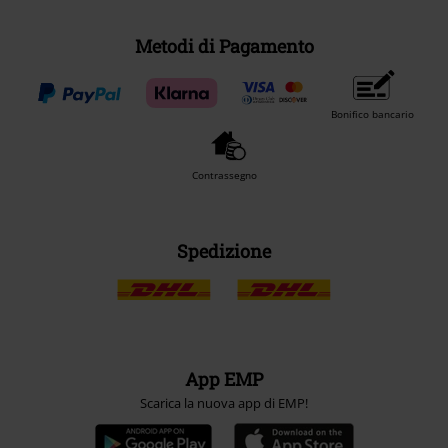
Metodi di Pagamento
Bonifico bancario
Contrassegno
Spedizione
App EMP
Scarica la nuova app di EMP!