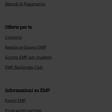
Metodi di Pagamento
Offerte per te
Concorsi
Regala un buono EMP
Sconto EMP per studenti
EMP Backstage Club
Informazioni su EMP
Eventi EMP
Programmi partner