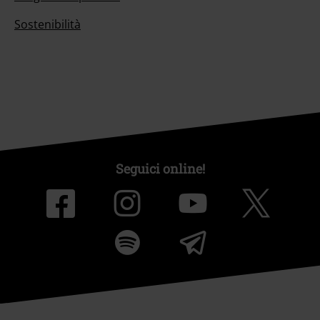
Sostenibilità
Seguici online!