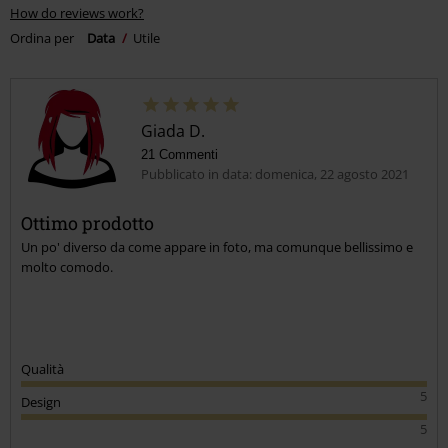
How do reviews work?
Ordina per
Data
Utile
Giada D.
21 Commenti
Pubblicato in data: domenica, 22 agosto 2021
Ottimo prodotto
Un po' diverso da come appare in foto, ma comunque bellissimo e
molto comodo.
Qualità
5
Design
5