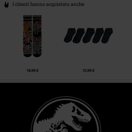
I clienti hanno acquistato anche
18,99 €
10,99 €