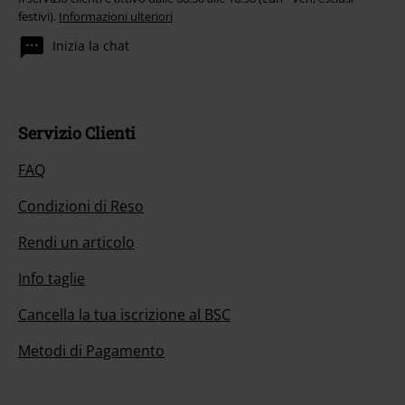
festivi).
Informazioni ulteriori
Inizia la chat
Servizio Clienti
FAQ
Condizioni di Reso
Rendi un articolo
Info taglie
Cancella la tua iscrizione al BSC
Metodi di Pagamento