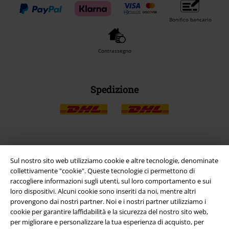
Bonifico bancario
Contrassegno
Spedizione
App EMP
Sul nostro sito web utilizziamo cookie e altre tecnologie, denominate
Scarica la nuova app di EMP!
collettivamente "cookie". Queste tecnologie ci permettono di
raccogliere informazioni sugli utenti, sul loro comportamento e sui
loro dispositivi. Alcuni cookie sono inseriti da noi, mentre altri
provengono dai nostri partner. Noi e i nostri partner utilizziamo i
cookie per garantire laffidabilità e la sicurezza del nostro sito web,
per migliorare e personalizzare la tua esperienza di acquisto, per