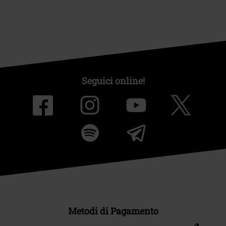
Seguici online!
Metodi di Pagamento