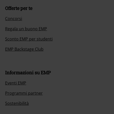
Offerte per te
Concorsi
Regala un buono EMP
Sconto EMP per studenti
EMP Backstage Club
Informazioni su EMP
Eventi EMP
Programmi partner
Sostenibilità