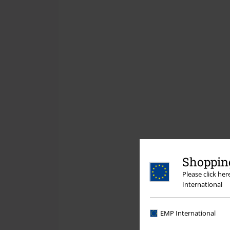
Shopping
Please click he
International
EMP International