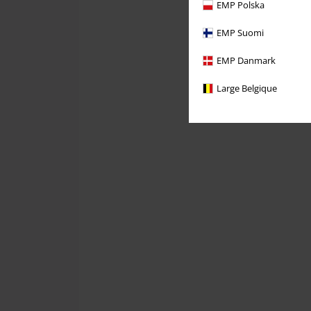
EMP Polska
EMP Suomi
EMP Danmark
Large Belgique