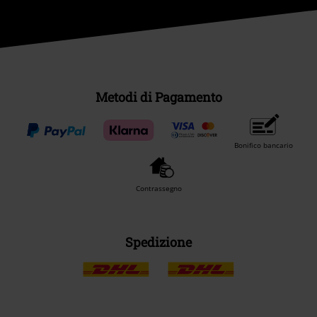
Metodi di Pagamento
Bonifico bancario
Contrassegno
Spedizione