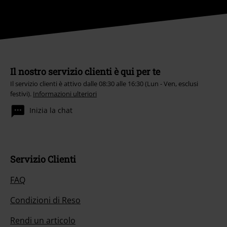
Il nostro servizio clienti è qui per te
Il servizio clienti è attivo dalle 08:30 alle 16:30 (Lun - Ven, esclusi
festivi).
Informazioni ulteriori
Inizia la chat
Servizio Clienti
FAQ
Condizioni di Reso
Rendi un articolo