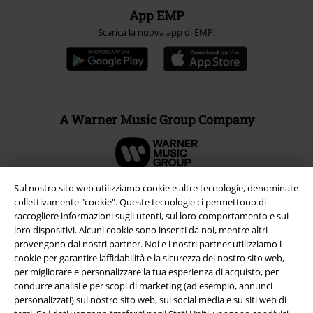
App EMP
Scarica la nuova app di EMP!
A Warner Music Group Company
Sul nostro sito web utilizziamo cookie e altre tecnologie, denominate
collettivamente "cookie". Queste tecnologie ci permettono di
raccogliere informazioni sugli utenti, sul loro comportamento e sui
loro dispositivi. Alcuni cookie sono inseriti da noi, mentre altri
provengono dai nostri partner. Noi e i nostri partner utilizziamo i
cookie per garantire laffidabilità e la sicurezza del nostro sito web,
per migliorare e personalizzare la tua esperienza di acquisto, per
condurre analisi e per scopi di marketing (ad esempio, annunci
personalizzati) sul nostro sito web, sui social media e su siti web di