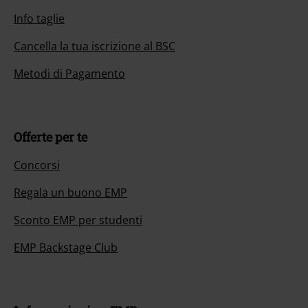
Info taglie
Cancella la tua iscrizione al BSC
Metodi di Pagamento
Offerte per te
Concorsi
Regala un buono EMP
Sconto EMP per studenti
EMP Backstage Club