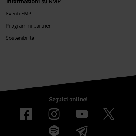
Informazioni su EMP
Eventi EMP
Programmi partner
Sostenibilità
Seguici online!