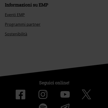
Informazioni su EMP
Eventi EMP
Programmi partner
Sostenibilità
Seguici online!