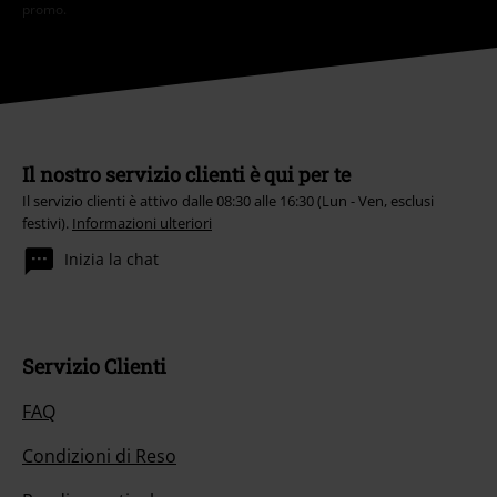
promo.
Il nostro servizio clienti è qui per te
Il servizio clienti è attivo dalle 08:30 alle 16:30 (Lun - Ven, esclusi
festivi).
Informazioni ulteriori
Inizia la chat
Servizio Clienti
FAQ
Condizioni di Reso