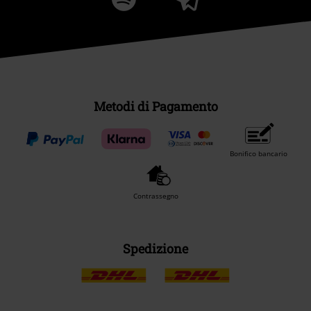
Metodi di Pagamento
Bonifico bancario
Contrassegno
Spedizione