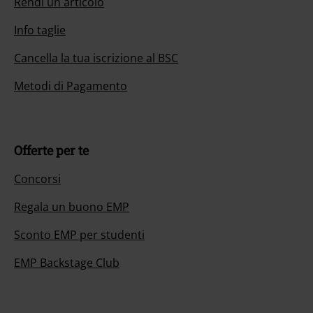
Rendi un articolo
Info taglie
Cancella la tua iscrizione al BSC
Metodi di Pagamento
Offerte per te
Concorsi
Regala un buono EMP
Sconto EMP per studenti
EMP Backstage Club